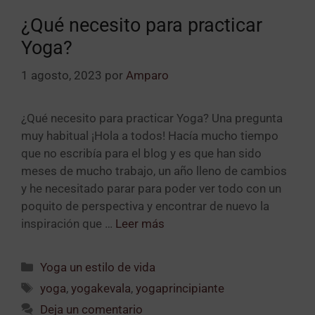
¿Qué necesito para practicar
Yoga?
1 agosto, 2023
por
Amparo
¿Qué necesito para practicar Yoga? Una pregunta
muy habitual ¡Hola a todos! Hacía mucho tiempo
que no escribía para el blog y es que han sido
meses de mucho trabajo, un año lleno de cambios
y he necesitado parar para poder ver todo con un
poquito de perspectiva y encontrar de nuevo la
inspiración que …
Leer más
Yoga un estilo de vida
yoga
,
yogakevala
,
yogaprincipiante
Deja un comentario