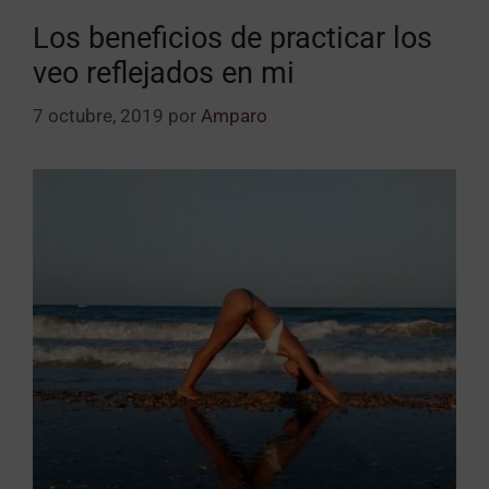
Los beneficios de practicar los
veo reflejados en mi
7 octubre, 2019
por
Amparo