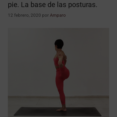
pie. La base de las posturas.
12 febrero, 2020
por
Amparo