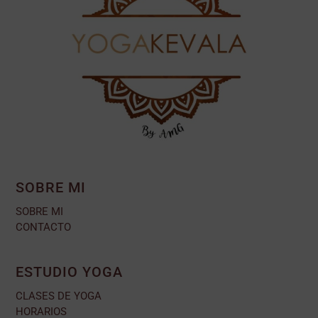
SOBRE MI
SOBRE MI
CONTACTO
ESTUDIO YOGA
CLASES DE YOGA
HORARIOS