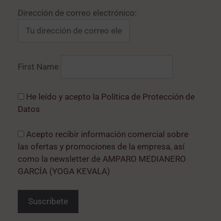
Dirección de correo electrónico:
First Name
He leído y acepto la Política de Protección de
Datos
Acepto recibir información comercial sobre
las ofertas y promociones de la empresa, así
como la newsletter de AMPARO MEDIANERO
GARCÍA (YOGA KEVALA)