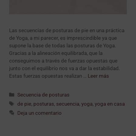
Las secuencias de posturas de pie en una práctica
de Yoga, a mi parecer, es imprescindible ya que
supone la base de todas las posturas de Yoga.
Gracias a la alineación equilibrada, que la
conseguimos a través de fuerzas opuestas que
junto con el equilibrio nos va a dar la estabilidad.
Estas fuerzas opuestas realizan …
Leer más
Secuencia de posturas
de pie
,
posturas
,
secuencia
,
yoga
,
yoga en casa
Deja un comentario