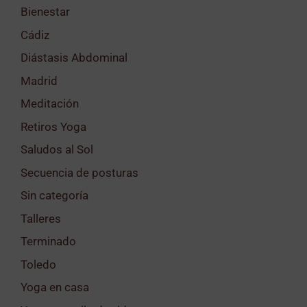
Bienestar
Cádiz
Diástasis Abdominal
Madrid
Meditación
Retiros Yoga
Saludos al Sol
Secuencia de posturas
Sin categoría
Talleres
Terminado
Toledo
Yoga en casa