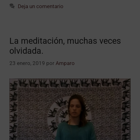
Deja un comentario
La meditación, muchas veces
olvidada.
23 enero, 2019
por
Amparo