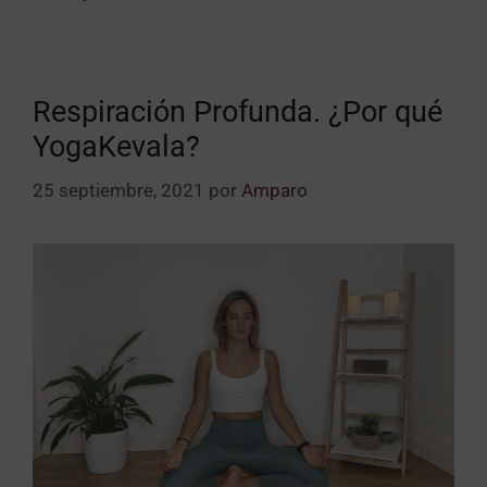
Respiración Profunda. ¿Por qué
YogaKevala?
25 septiembre, 2021
por
Amparo