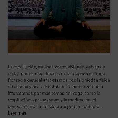
La meditación, muchas veces olvidada, quizás es
de las partes más difíciles de la práctica de Yoga.
Por regla general empezamos con la práctica física
de asanas y una vez establecida comenzamos a
interesarnos por más temas del Yoga, como la
respiración o pranayamas y la meditación, el
conocimiento. En mi caso, mi primer contacto …
Leer más