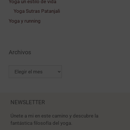
Yoga un estilo de vida
Yoga Sutras Patanjali
Yoga y running
Archivos
NEWSLETTER
Únete a mi en este camino y descubre la
fantástica filosofía del yoga.