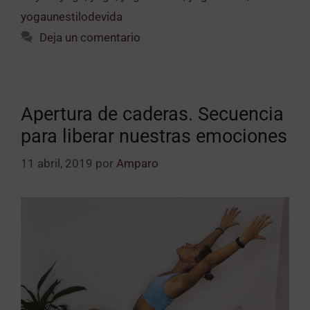
yogaunestilodevida
Deja un comentario
Apertura de caderas. Secuencia
para liberar nuestras emociones
11 abril, 2019
por
Amparo