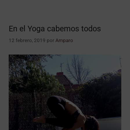
En el Yoga cabemos todos
12 febrero, 2019
por
Amparo