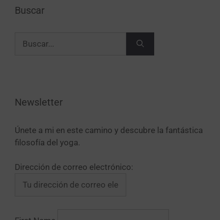
Buscar
Newsletter
Únete a mi en este camino y descubre la fantástica
filosofía del yoga.
Dirección de correo electrónico: