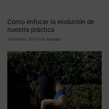
Cómo enfocar la evolución de
nuestra práctica
28 febrero, 2019
por
Amparo