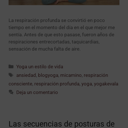
La respiración profunda se convirtió en poco
tiempo en el momento del día en el que mejor me
sentía. Antes de que esto pasase, fueron años de
respiraciones entrecortadas, taquicardias,
sensación de mucha falta de aire.
Yoga un estilo de vida
ansiedad
,
blogyoga
,
micamino
,
respiración
consciente
,
respiración profunda
,
yoga
,
yogakevala
Deja un comentario
Las secuencias de posturas de