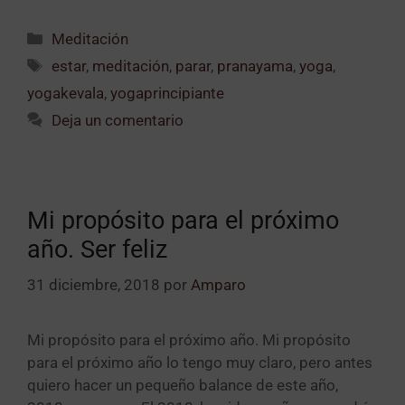
Meditación
estar
,
meditación
,
parar
,
pranayama
,
yoga
,
yogakevala
,
yogaprincipiante
Deja un comentario
Mi propósito para el próximo
año. Ser feliz
31 diciembre, 2018
por
Amparo
Mi propósito para el próximo año. Mi propósito
para el próximo año lo tengo muy claro, pero antes
quiero hacer un pequeño balance de este año,