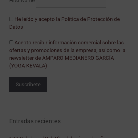
First Name
He leído y acepto la Política de Protección de
Datos
Acepto recibir información comercial sobre las
ofertas y promociones de la empresa, así como la
newsletter de AMPARO MEDIANERO GARCÍA
(YOGA KEVALA)
Entradas recientes