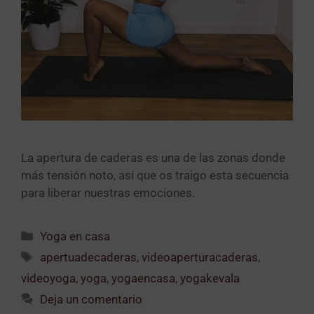
La apertura de caderas es una de las zonas donde
más tensión noto, así que os traigo esta secuencia
para liberar nuestras emociones.
Yoga en casa
apertuadecaderas
,
videoaperturacaderas
,
videoyoga
,
yoga
,
yogaencasa
,
yogakevala
Deja un comentario