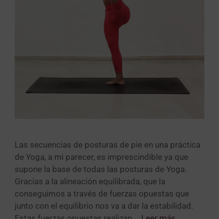
Las secuencias de posturas de pie en una práctica
de Yoga, a mi parecer, es imprescindible ya que
supone la base de todas las posturas de Yoga.
Gracias a la alineación equilibrada, que la
conseguimos a través de fuerzas opuestas que
junto con el equilibrio nos va a dar la estabilidad.
Estas fuerzas opuestas realizan …
Leer más