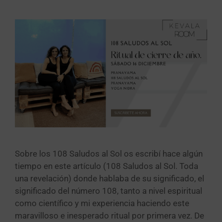
Sobre los 108 Saludos al Sol os escribí hace algún
tiempo en este artículo (108 Saludos al Sol. Toda
una revelación) donde hablaba de su significado, el
significado del número 108, tanto a nivel espiritual
como científico y mi experiencia haciendo este
maravilloso e inesperado ritual por primera vez. De