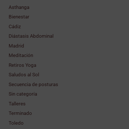
Asthanga
Bienestar
Cádiz
Diástasis Abdominal
Madrid
Meditación
Retiros Yoga
Saludos al Sol
Secuencia de posturas
Sin categoría
Talleres
Terminado
Toledo