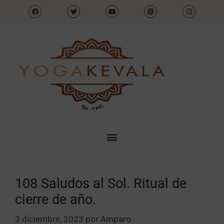
108 Saludos al Sol. Ritual de
cierre de año.
3 diciembre, 2023
por
Amparo