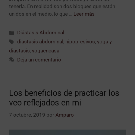
tenerla. En realidad son dos bloques que están
unidos en el medio, lo que …
Leer más
Diástasis Abdominal
diastasis abdominal
,
hipopresivos
,
yoga y
diastasis
,
yogaencasa
Deja un comentario
Los beneficios de practicar los
veo reflejados en mi
7 octubre, 2019
por
Amparo