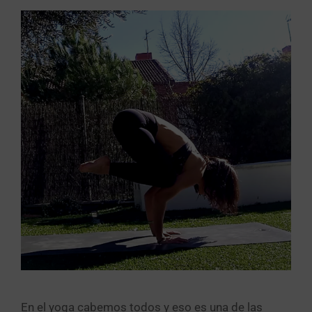
En el yoga cabemos todos y eso es una de las