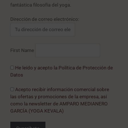
fantástica filosofía del yoga.
Dirección de correo electrónico:
First Name
He leído y acepto la Política de Protección de
Datos
Acepto recibir información comercial sobre
las ofertas y promociones de la empresa, así
como la newsletter de AMPARO MEDIANERO
GARCÍA (YOGA KEVALA)