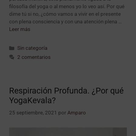
filosofía del yoga o al menos yo lo veo así. Por qué
dime tú si no, ¿cómo vamos a vivir en el presente
con plena consciencia y con una atención plena …
Leer más
Sin categoría
2 comentarios
Respiración Profunda. ¿Por qué
YogaKevala?
25 septiembre, 2021
por
Amparo