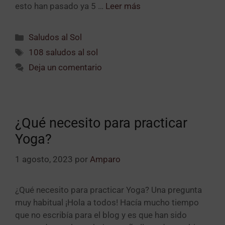
esto han pasado ya 5 …
Leer más
Saludos al Sol
108 saludos al sol
Deja un comentario
¿Qué necesito para practicar
Yoga?
1 agosto, 2023
por
Amparo
¿Qué necesito para practicar Yoga? Una pregunta
muy habitual ¡Hola a todos! Hacía mucho tiempo
que no escribía para el blog y es que han sido