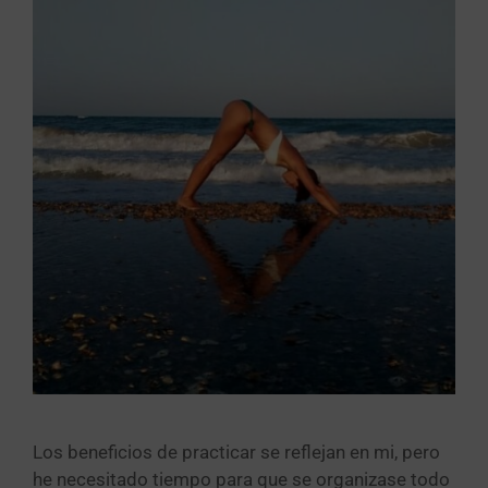
Los beneficios de practicar se reflejan en mi, pero
he necesitado tiempo para que se organizase todo