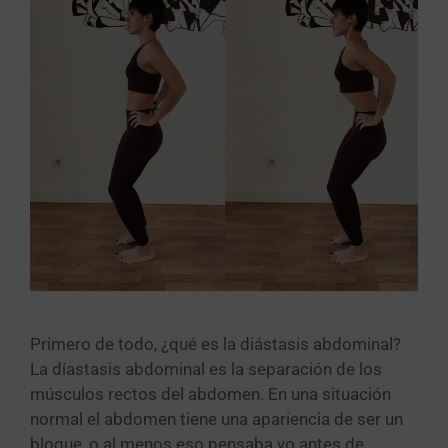
Primero de todo, ¿qué es la diástasis abdominal?
La díastasis abdominal es la separación de los
músculos rectos del abdomen. En una situación
normal el abdomen tiene una apariencia de ser un
bloque, o al menos eso pensaba yo antes de