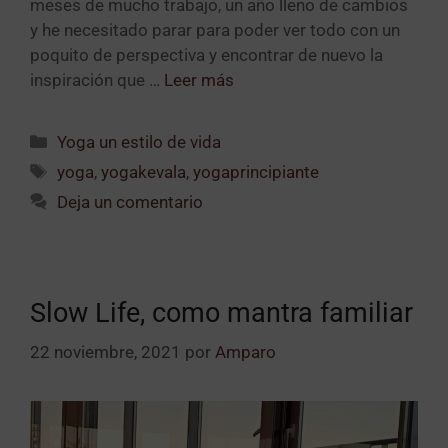
meses de mucho trabajo, un año lleno de cambios
y he necesitado parar para poder ver todo con un
poquito de perspectiva y encontrar de nuevo la
inspiración que …
Leer más
Yoga un estilo de vida
yoga
,
yogakevala
,
yogaprincipiante
Deja un comentario
Slow Life, como mantra familiar
22 noviembre, 2021
por
Amparo