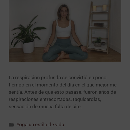
La respiración profunda se convirtió en poco
tiempo en el momento del día en el que mejor me
sentía. Antes de que esto pasase, fueron años de
respiraciones entrecortadas, taquicardias,
sensación de mucha falta de aire.
Yoga un estilo de vida