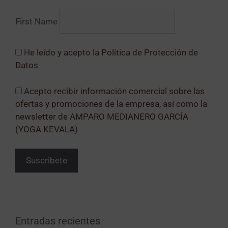
First Name
He leído y acepto la Política de Protección de
Datos
Acepto recibir información comercial sobre las
ofertas y promociones de la empresa, así como la
newsletter de AMPARO MEDIANERO GARCÍA
(YOGA KEVALA)
Entradas recientes