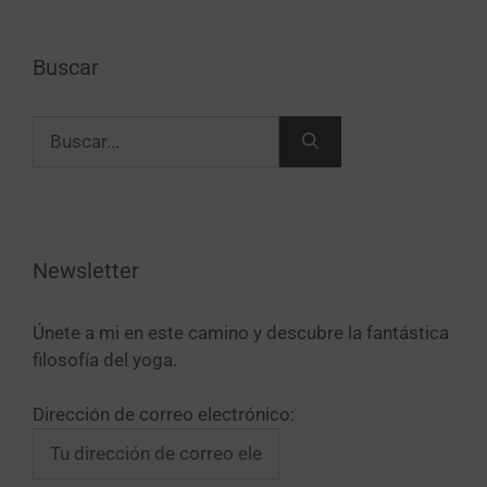
Buscar
Newsletter
Únete a mi en este camino y descubre la fantástica
filosofía del yoga.
Dirección de correo electrónico: