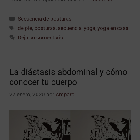
Secuencia de posturas
de pie
,
posturas
,
secuencia
,
yoga
,
yoga en casa
Deja un comentario
La diástasis abdominal y cómo
conocer tu cuerpo
27 enero, 2020
por
Amparo