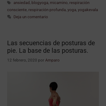
ansiedad
,
blogyoga
,
micamino
,
respiración
consciente
,
respiración profunda
,
yoga
,
yogakevala
Deja un comentario
Las secuencias de posturas de
pie. La base de las posturas.
12 febrero, 2020
por
Amparo