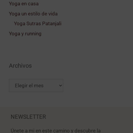
Yoga en casa
Yoga un estilo de vida
Yoga Sutras Patanjali
Yoga y running
Archivos
NEWSLETTER
Únete a mi en este camino y descubre la