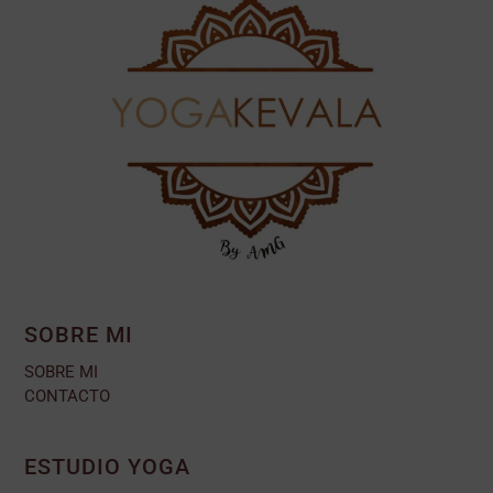
SOBRE MI
SOBRE MI
CONTACTO
ESTUDIO YOGA