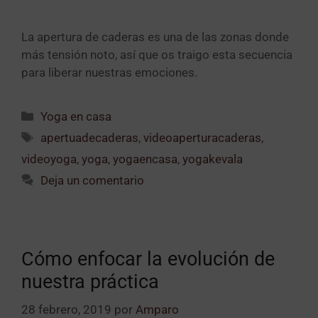
La apertura de caderas es una de las zonas donde
más tensión noto, así que os traigo esta secuencia
para liberar nuestras emociones.
Yoga en casa
apertuadecaderas
,
videoaperturacaderas
,
videoyoga
,
yoga
,
yogaencasa
,
yogakevala
Deja un comentario
Cómo enfocar la evolución de
nuestra práctica
28 febrero, 2019
por
Amparo